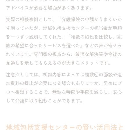
アドバイスが必要な場面が多くあります。
実際の相談事例として、「介護保険の申請がうまくいか
ず困っていたが、地域包括支援センターの担当者が手順
を一つずつ説明してくれた」「複数の施設を比較し、家
族の希望に合ったサービスを選べた」などの声が寄せら
れています。専門家の視点から、最適な解決策や今後の
見通しを示してもらえるのが大きなメリットです。
注意点としては、相談内容によっては複数回の面談や追
加資料の提出が必要になる場合もありますが、早めにプ
ロへ相談することで、無駄な時間や手間を減らし、安心
して介護に取り組むことができます。
地域包括支援センターの賢い活用法と