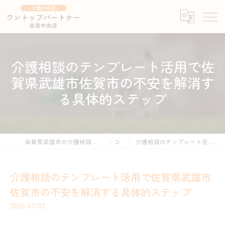
介護相談のテンプレート活用で佐
賀県武雄市佐賀市の不安を解消す
る具体的ステップ
佐賀県武雄市の介護相談ならワントップパートナー 佐賀中央店 ～介護の相談～
コラム
介護相談のテンプレート活用で佐賀県武雄市佐賀市の不安を解消する具体的ステップ
介護相談のテンプレート活用で佐賀県武雄市
佐賀市の不安を解消する具体的ステップ
2026/07/02