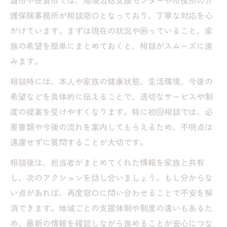
雄市や佐賀市では、地域包括支援センターや市役所の介
護保険事務所が相談窓口となっており、丁寧な対応を心
がけています。まずは現在の状況や困っていること、家
族の希望を簡単にまとめておくと、相談がスムーズに進
みます。
相談時には、本人や家族の健康状態、生活環境、今後の
希望などを具体的に伝えることで、適切なサービスや制
度の提案を受けやすくなります。特に初回相談では、必
要書類や今後の流れを案内してもらえるため、不明点は
遠慮せずに質問することが大切です。
相談後は、担当者がまとめてくれた情報を家族と共有
し、次のアクションを話し合いましょう。もし分からな
い点があれば、再度窓口に問い合わせることで不安を解
消できます。地域ごとの支援体制や制度の違いもあるた
め、最新の情報を確認しながら進めることが安心につな