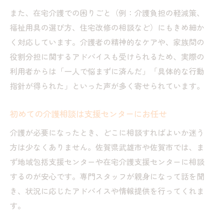
また、在宅介護での困りごと（例：介護負担の軽減策、
福祉用具の選び方、住宅改修の相談など）にもきめ細か
く対応しています。介護者の精神的なケアや、家族間の
役割分担に関するアドバイスも受けられるため、実際の
利用者からは「一人で悩まずに済んだ」「具体的な行動
指針が得られた」といった声が多く寄せられています。
初めての介護相談は支援センターにお任せ
介護が必要になったとき、どこに相談すればよいか迷う
方は少なくありません。佐賀県武雄市や佐賀市では、ま
ず地域包括支援センターや在宅介護支援センターに相談
するのが安心です。専門スタッフが親身になって話を聞
き、状況に応じたアドバイスや情報提供を行ってくれま
す。