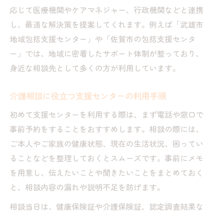
応じて医療機関やケアマネジャー、行政機関などと連携
し、最適な解決策を提案してくれます。例えば「武雄市
地域包括支援センター」や「佐賀市の包括支援センタ
ー」では、地域に密着したサポート体制が整っており、
身近な相談先として多くの方が利用しています。
介護相談に役立つ支援センターの利用手順
初めて支援センターを利用する際は、まず電話や窓口で
事前予約をすることをおすすめします。相談の際には、
ご本人やご家族の健康状態、現在の生活状況、困ってい
ることなどを整理しておくとスムーズです。事前にメモ
を用意し、伝えたいことや聞きたいことをまとめておく
と、相談内容の漏れや説明不足を防げます。
相談当日は、健康保険証や介護保険証、認定調査結果な