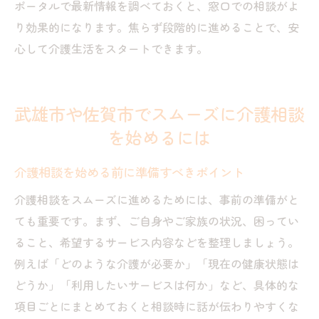
ポータルで最新情報を調べておくと、窓口での相談がよ
り効果的になります。焦らず段階的に進めることで、安
心して介護生活をスタートできます。
武雄市や佐賀市でスムーズに介護相談
を始めるには
介護相談を始める前に準備すべきポイント
介護相談をスムーズに進めるためには、事前の準備がと
ても重要です。まず、ご自身やご家族の状況、困ってい
ること、希望するサービス内容などを整理しましょう。
例えば「どのような介護が必要か」「現在の健康状態は
どうか」「利用したいサービスは何か」など、具体的な
項目ごとにまとめておくと相談時に話が伝わりやすくな