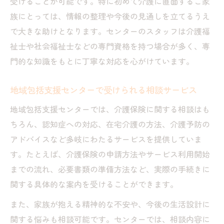
受けることが可能です。特に初めて介護に直面するご家
族にとっては、情報の整理や今後の見通しを立てるうえ
で大きな助けとなります。センターのスタッフは介護福
祉士や社会福祉士などの専門資格を持つ場合が多く、専
門的な知識をもとに丁寧な対応を心がけています。
地域包括支援センターで受けられる相談サービス
地域包括支援センターでは、介護保険に関する相談はも
ちろん、認知症への対応、在宅介護の方法、介護予防の
アドバイスなど多岐にわたるサービスを提供していま
す。たとえば、介護保険の申請方法やサービス利用開始
までの流れ、必要書類の準備方法など、実際の手続きに
関する具体的な案内を受けることができます。
また、家族が抱える精神的な不安や、今後の生活設計に
関する悩みも相談可能です。センターでは、相談内容に