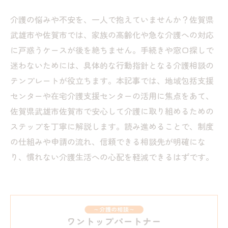
介護の悩みや不安を、一人で抱えていませんか？佐賀県
武雄市や佐賀市では、家族の高齢化や急な介護への対応
に戸惑うケースが後を絶ちません。手続きや窓口探しで
迷わないためには、具体的な行動指針となる介護相談の
テンプレートが役立ちます。本記事では、地域包括支援
センターや在宅介護支援センターの活用に焦点をあて、
佐賀県武雄市佐賀市で安心して介護に取り組めるための
ステップを丁寧に解説します。読み進めることで、制度
の仕組みや申請の流れ、信頼できる相談先が明確にな
り、慣れない介護生活への心配を軽減できるはずです。