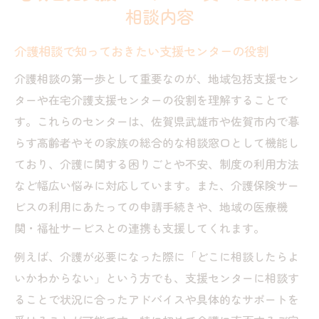
相談内容
介護相談で知っておきたい支援センターの役割
介護相談の第一歩として重要なのが、地域包括支援セン
ターや在宅介護支援センターの役割を理解することで
す。これらのセンターは、佐賀県武雄市や佐賀市内で暮
らす高齢者やその家族の総合的な相談窓口として機能し
ており、介護に関する困りごとや不安、制度の利用方法
など幅広い悩みに対応しています。また、介護保険サー
ビスの利用にあたっての申請手続きや、地域の医療機
関・福祉サービスとの連携も支援してくれます。
例えば、介護が必要になった際に「どこに相談したらよ
いかわからない」という方でも、支援センターに相談す
ることで状況に合ったアドバイスや具体的なサポートを