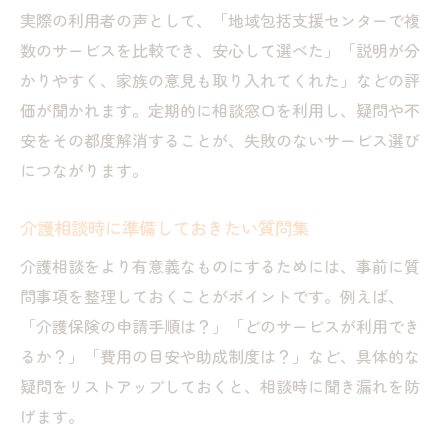
実際の利用者の声として、「地域包括支援センターで複
数のサービスを比較でき、安心して選べた」「説明が分
かりやすく、家族の意見も取り入れてくれた」などの評
価が聞かれます。定期的に相談窓口を利用し、疑問や不
安をその都度解消することが、失敗のないサービス選び
につながります。
介護相談時に準備しておきたい質問集
介護相談をより有意義なものにするためには、事前に質
問事項を整理しておくことがポイントです。例えば、
「介護保険の申請手順は？」「どのサービスが利用でき
るか？」「費用の目安や助成制度は？」など、具体的な
疑問をリストアップしておくと、相談時に聞き漏れを防
げます。