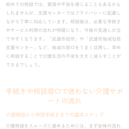
初めての相談では、緊張や不安を感じることもあるかも
しれませんが、支援センターではプライバシーに配慮し
ながら丁寧に対応しています。相談後は、必要な手続き
やサービス利用の流れが明確になり、今後の見通しが立
てやすくなります。「武雄市役所」や「武雄市地域包括
支援センター」など、地域の窓口をうまく活用し、早め
に相談することで介護生活の不安を大きく減らすことが
できるでしょう。
手続きや相談窓口で迷わない介護サポ
ートの流れ
介護相談から申請手続きまでの基本ステップ
介護相談をスムーズに進めるためには、まず全体の流れ