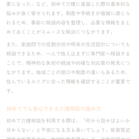
要になった」など、初めて介護に直面した際の基本的な
悩みが多く寄せられます。制度や手続きが複雑に感じら
れるため、事前に相談内容を整理し、必要な情報をまと
めておくことがスムーズな解決につながります。
また、家族間での役割分担や将来の生活設計についても
相談できるため、一人で抱え込まずに専門家へ相談する
ことで、精神的な負担の軽減や的確な対応策の発見につ
ながります。地域ごとの窓口や制度の違いもあるため、
住んでいるエリアに合った情報を確認することが重要で
す。
初めてでも安心できる介護相談の進め方
初めて介護相談を利用する際は、「何から話せばよいか
分からない」と不安になる方も多いでしょう。佐賀県武