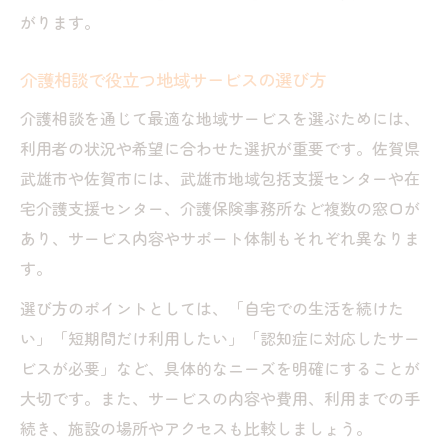
がります。
介護相談で役立つ地域サービスの選び方
介護相談を通じて最適な地域サービスを選ぶためには、
利用者の状況や希望に合わせた選択が重要です。佐賀県
武雄市や佐賀市には、武雄市地域包括支援センターや在
宅介護支援センター、介護保険事務所など複数の窓口が
あり、サービス内容やサポート体制もそれぞれ異なりま
す。
選び方のポイントとしては、「自宅での生活を続けた
い」「短期間だけ利用したい」「認知症に対応したサー
ビスが必要」など、具体的なニーズを明確にすることが
大切です。また、サービスの内容や費用、利用までの手
続き、施設の場所やアクセスも比較しましょう。