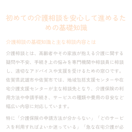
初めての介護相談を安心して進めるた
めの基礎知識
介護相談の基礎知識と主な相談内容とは
介護相談とは、高齢者やその家族が抱える介護に関する
疑問や不安、手続き上の悩みを専門機関や相談員に相談
し、適切なアドバイスや支援を受けるための窓口です。
佐賀県武雄市や佐賀市では、地域包括支援センターや在
宅介護支援センターが主な相談先となり、介護保険の利
用方法や申請手続き、サービスの種類や費用の目安など
幅広い内容に対応しています。
特に「介護保険の申請方法が分からない」「どのサービ
スを利用すればよいか迷っている」「急な在宅介護が必