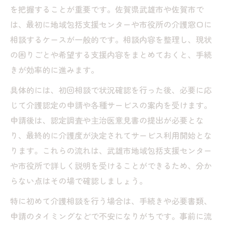
を把握することが重要です。佐賀県武雄市や佐賀市で
は、最初に地域包括支援センターや市役所の介護窓口に
相談するケースが一般的です。相談内容を整理し、現状
の困りごとや希望する支援内容をまとめておくと、手続
きが効率的に進みます。
具体的には、初回相談で状況確認を行った後、必要に応
じて介護認定の申請や各種サービスの案内を受けます。
申請後は、認定調査や主治医意見書の提出が必要とな
り、最終的に介護度が決定されてサービス利用開始とな
ります。これらの流れは、武雄市地域包括支援センター
や市役所で詳しく説明を受けることができるため、分か
らない点はその場で確認しましょう。
特に初めて介護相談を行う場合は、手続きや必要書類、
申請のタイミングなどで不安になりがちです。事前に流