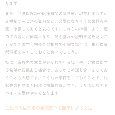
ります。
また、介護保険証や医療機関の診断書、現在利用してい
る福祉サービスの資料など、必要になりそうな書類も手
元に準備しておくと安心です。これらの準備により、窓
口での説明が簡潔になり、聞き漏れや説明不足を防ぐこ
とができます。初めての相談で不安な場合は、事前に質
問事項をメモしておくと良いでしょう。
特に、家族内で意見が分かれている場合や、介護に対す
る希望が複数ある場合は、あらかじめ話し合いをしてお
くことも大切です。こうした準備をしておくことで、相
談先の担当者と円滑に情報共有ができ、より適切なアド
バイスを受けやすくなります。
武雄市や佐賀市の相談窓口を簡単に探す方法