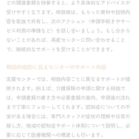
どの関連書類を持参すると、より具体的なアドバイスが
受けやすくなります。相談後は、もらった資料や説明内
容を家族で共有し、次のアクション（申請手続きやサー
ビス利用の準備など）を話し合いましょう。もし分から
ないことがあれば、再度センターに問い合わせること
で、継続的なサポートを受けることができます。
相談内容別に見るセンターのサポート内容
支援センターでは、相談内容ごとに異なるサポートが提
供されます。例えば、介護保険の申請に関する相談で
は、申請書類の書き方や必要書類の案内、申請後の流れ
まで丁寧にフォローしてくれます。認知症についての不
安がある場合には、専門スタッフが症状の理解や日常の
接し方、地域の認知症サポート体制について説明し、必
要に応じて医療機関への橋渡しも行います。