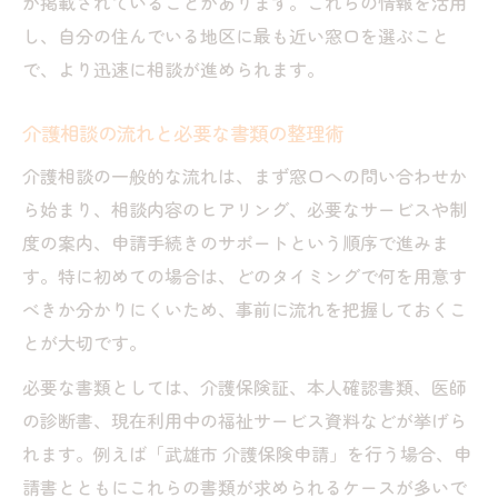
が掲載されていることがあります。これらの情報を活用
し、自分の住んでいる地区に最も近い窓口を選ぶこと
で、より迅速に相談が進められます。
介護相談の流れと必要な書類の整理術
介護相談の一般的な流れは、まず窓口への問い合わせか
ら始まり、相談内容のヒアリング、必要なサービスや制
度の案内、申請手続きのサポートという順序で進みま
す。特に初めての場合は、どのタイミングで何を用意す
べきか分かりにくいため、事前に流れを把握しておくこ
とが大切です。
必要な書類としては、介護保険証、本人確認書類、医師
の診断書、現在利用中の福祉サービス資料などが挙げら
れます。例えば「武雄市 介護保険申請」を行う場合、申
請書とともにこれらの書類が求められるケースが多いで