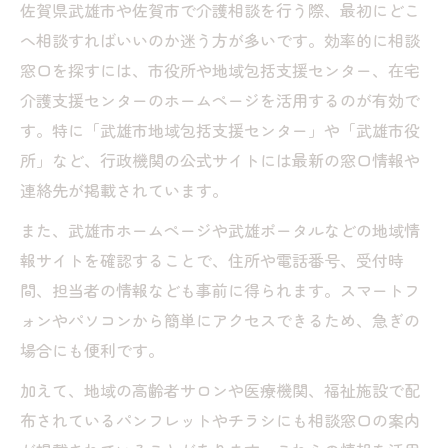
佐賀県武雄市や佐賀市で介護相談を行う際、最初にどこ
へ相談すればいいのか迷う方が多いです。効率的に相談
窓口を探すには、市役所や地域包括支援センター、在宅
介護支援センターのホームページを活用するのが有効で
す。特に「武雄市地域包括支援センター」や「武雄市役
所」など、行政機関の公式サイトには最新の窓口情報や
連絡先が掲載されています。
また、武雄市ホームページや武雄ポータルなどの地域情
報サイトを確認することで、住所や電話番号、受付時
間、担当者の情報なども事前に得られます。スマートフ
ォンやパソコンから簡単にアクセスできるため、急ぎの
場合にも便利です。
加えて、地域の高齢者サロンや医療機関、福祉施設で配
布されているパンフレットやチラシにも相談窓口の案内