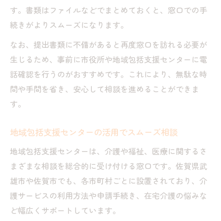
す。書類はファイルなどでまとめておくと、窓口での手
続きがよりスムーズになります。
なお、提出書類に不備があると再度窓口を訪れる必要が
生じるため、事前に市役所や地域包括支援センターに電
話確認を行うのがおすすめです。これにより、無駄な時
間や手間を省き、安心して相談を進めることができま
す。
地域包括支援センターの活用でスムーズ相談
地域包括支援センターは、介護や福祉、医療に関するさ
まざまな相談を総合的に受け付ける窓口です。佐賀県武
雄市や佐賀市でも、各市町村ごとに設置されており、介
護サービスの利用方法や申請手続き、在宅介護の悩みな
ど幅広くサポートしています。