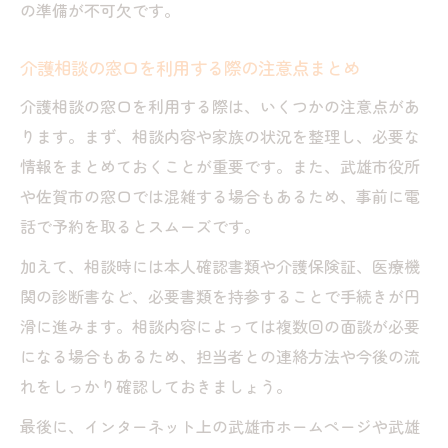
の準備が不可欠です。
介護相談の窓口を利用する際の注意点まとめ
介護相談の窓口を利用する際は、いくつかの注意点があ
ります。まず、相談内容や家族の状況を整理し、必要な
情報をまとめておくことが重要です。また、武雄市役所
や佐賀市の窓口では混雑する場合もあるため、事前に電
話で予約を取るとスムーズです。
加えて、相談時には本人確認書類や介護保険証、医療機
関の診断書など、必要書類を持参することで手続きが円
滑に進みます。相談内容によっては複数回の面談が必要
になる場合もあるため、担当者との連絡方法や今後の流
れをしっかり確認しておきましょう。
最後に、インターネット上の武雄市ホームページや武雄