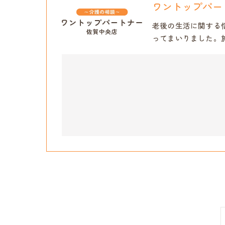
ワントップパー
老後の生活に関する
ってまいりました。