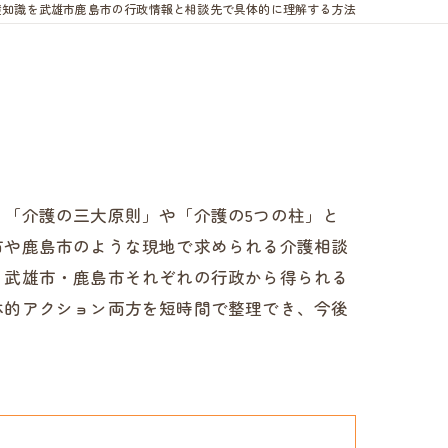
礎知識を武雄市鹿島市の行政情報と相談先で具体的に理解する方法
「介護の三大原則」や「介護の5つの柱」と
市や鹿島市のような現地で求められる介護相談
、武雄市・鹿島市それぞれの行政から得られる
体的アクション両方を短時間で整理でき、今後