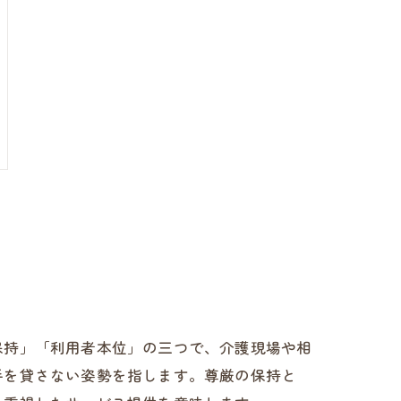
保持」「利用者本位」の三つで、介護現場や相
手を貸さない姿勢を指します。尊厳の保持と