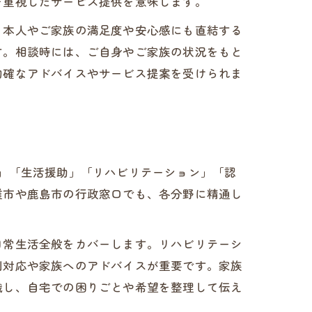
を重視したサービス提供を意味します。
、本人やご家族の満足度や安心感にも直結する
す。相談時には、ご自身やご家族の状況をもと
的確なアドバイスやサービス提案を受けられま
」「生活援助」「リハビリテーション」「認
雄市や鹿島市の行政窓口でも、各分野に精通し
日常生活全般をカバーします。リハビリテーシ
別対応や家族へのアドバイスが重要です。家族
識し、自宅での困りごとや希望を整理して伝え