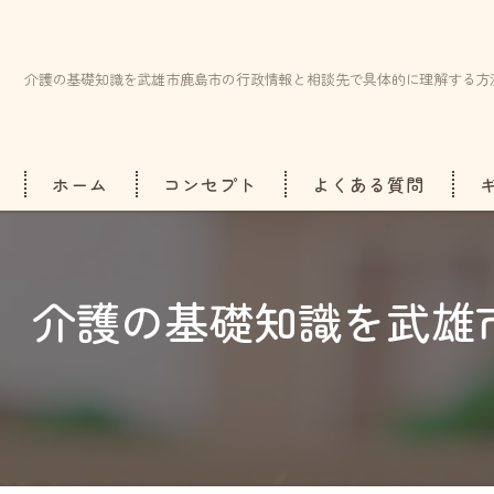
介護の基礎知識を武雄市鹿島市の行政情報と相談先で具体的に理解する方
ホーム
コンセプト
よくある質問
介護の基礎知識を武雄