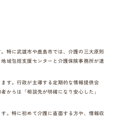
す。特に武雄市や鹿島市では、介護の三大原則
、地域包括支援センターと介護保険事務所が連
ります。行政が主導する定期的な情報提供会
用者からは「相談先が明確になり安心した」
ます。特に初めて介護に直面する方や、情報収