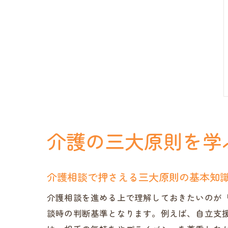
介護の三大原則を学
介護相談で押さえる三大原則の基本知
介護相談を進める上で理解しておきたいのが
談時の判断基準となります。例えば、自立支