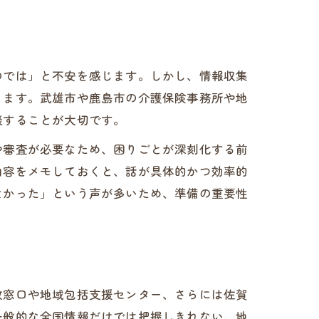
のでは」と不安を感じます。しかし、情報収集
ります。武雄市や鹿島市の介護保険事務所や地
談することが大切です。
や審査が必要なため、困りごとが深刻化する前
内容をメモしておくと、話が具体的かつ効率的
なかった」という声が多いため、準備の重要性
政窓口や地域包括支援センター、さらには佐賀
一般的な全国情報だけでは把握しきれない、地