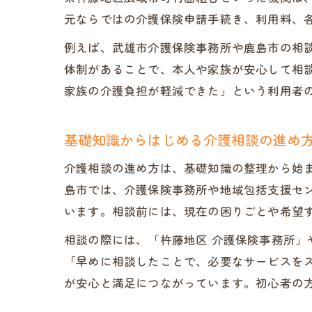
元ならではの介護保険申請手続き、利用料、
例えば、武雄市介護保険事務所や鹿島市の相
体制があることで、本人や家族が安心して相
家族の介護負担が軽減できた」という利用者
基礎知識からはじめる介護相談の進め
介護相談の進め方は、基礎知識の整理から始
島市では、介護保険事務所や地域包括支援セ
います。相談前には、現在の困りごとや希望
相談の際には、「杵藤地区 介護保険事務所」
「早めに相談したことで、必要なサービスを
が安心と満足につながっています。初心者の