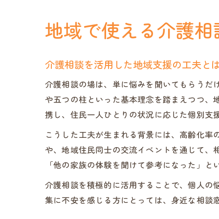
地域で使える介護相
介護相談を活用した地域支援の工夫と
介護相談の場は、単に悩みを聞いてもらうだ
や五つの柱といった基本理念を踏まえつつ、
携し、住民一人ひとりの状況に応じた個別支
こうした工夫が生まれる背景には、高齢化率
や、地域住民同士の交流イベントを通じて、
「他の家族の体験を聞けて参考になった」と
介護相談を積極的に活用することで、個人の
集に不安を感じる方にとっては、身近な相談