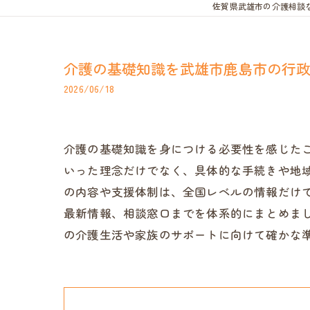
佐賀県武雄市の介護相談な
介護の基礎知識を武雄市鹿島市の行
2026/06/18
介護の基礎知識を身につける必要性を感じた
いった理念だけでなく、具体的な手続きや地
の内容や支援体制は、全国レベルの情報だけ
最新情報、相談窓口までを体系的にまとめま
の介護生活や家族のサポートに向けて確かな