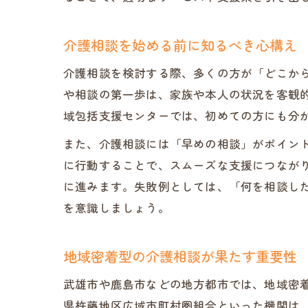
介護相談を始める前に知るべき心構え
介護相談を検討する際、多くの方が「どこか
や相談の第一歩は、家族や本人の状況を客観
域包括支援センターでは、初めての方にも分
また、介護相談には「早めの相談」がポイン
に行動することで、スムーズな支援につなが
に進みます。失敗例としては、「何を相談し
を意識しましょう。
地域密着型の介護相談が果たす重要性
武雄市や鹿島市などの地方都市では、地域密
県杵藤地区広域市町村圏組合といった機関は