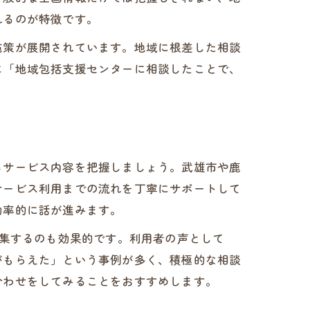
れるのが特徴です。
施策が展開されています。地域に根差した相談
に「地域包括支援センターに相談したことで、
るサービス内容を把握しましょう。武雄市や鹿
サービス利用までの流れを丁寧にサポートして
効率的に話が進みます。
収集するのも効果的です。利用者の声として
がもらえた」という事例が多く、積極的な相談
合わせをしてみることをおすすめします。