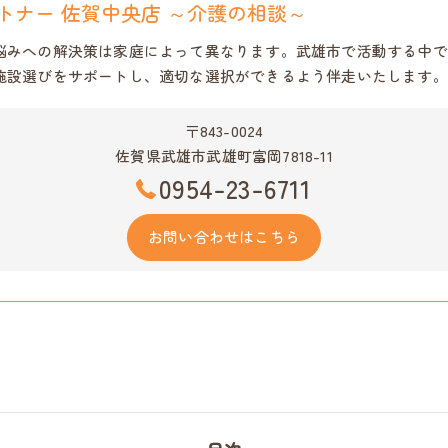
トナー 佐賀中央店 ～介護の相談～
悩みへの解決策は家庭によって異なります。武雄市で活動する中で
施設選びをサポートし、適切な選択ができるよう伴走いたします。
〒843-0024
佐賀県武雄市武雄町富岡7818-11
0954-23-6711
お問い合わせはこちら