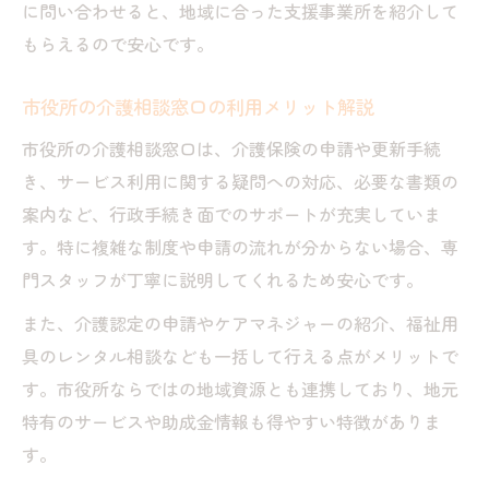
に問い合わせると、地域に合った支援事業所を紹介して
もらえるので安心です。
市役所の介護相談窓口の利用メリット解説
市役所の介護相談窓口は、介護保険の申請や更新手続
き、サービス利用に関する疑問への対応、必要な書類の
案内など、行政手続き面でのサポートが充実していま
す。特に複雑な制度や申請の流れが分からない場合、専
門スタッフが丁寧に説明してくれるため安心です。
また、介護認定の申請やケアマネジャーの紹介、福祉用
具のレンタル相談なども一括して行える点がメリットで
す。市役所ならではの地域資源とも連携しており、地元
特有のサービスや助成金情報も得やすい特徴がありま
す。