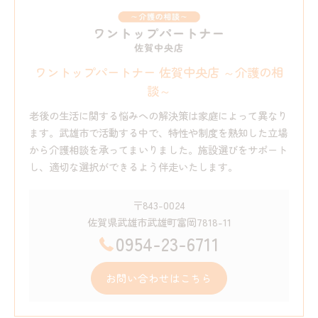
ワントップパートナー 佐賀中央店 ～介護の相
談～
老後の生活に関する悩みへの解決策は家庭によって異なり
ます。武雄市で活動する中で、特性や制度を熟知した立場
から介護相談を承ってまいりました。施設選びをサポート
し、適切な選択ができるよう伴走いたします。
〒843-0024
佐賀県武雄市武雄町富岡7818-11
0954-23-6711
お問い合わせはこちら