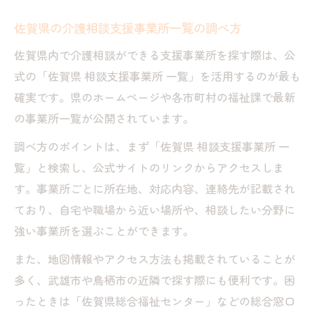
佐賀県の介護相談支援事業所一覧の調べ方
佐賀県内で介護相談ができる支援事業所を探す際は、公
式の「佐賀県 相談支援事業所 一覧」を活用するのが最も
確実です。県のホームページや各市町村の福祉課で最新
の事業所一覧が公開されています。
調べ方のポイントは、まず「佐賀県 相談支援事業所 一
覧」と検索し、公式サイトのリンクからアクセスしま
す。事業所ごとに所在地、対応内容、連絡先が記載され
ており、自宅や職場から近い場所や、相談したい分野に
強い事業所を選ぶことができます。
また、地図情報やアクセス方法も掲載されていることが
多く、武雄市や鳥栖市の近隣で探す際にも便利です。困
ったときは「佐賀県総合福祉センター」などの総合窓口