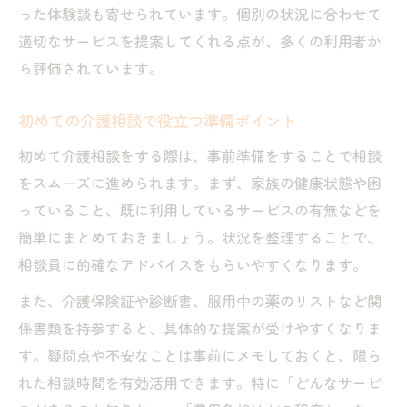
った体験談も寄せられています。個別の状況に合わせて
適切なサービスを提案してくれる点が、多くの利用者か
ら評価されています。
初めての介護相談で役立つ準備ポイント
初めて介護相談をする際は、事前準備をすることで相談
をスムーズに進められます。まず、家族の健康状態や困
っていること、既に利用しているサービスの有無などを
簡単にまとめておきましょう。状況を整理することで、
相談員に的確なアドバイスをもらいやすくなります。
また、介護保険証や診断書、服用中の薬のリストなど関
係書類を持参すると、具体的な提案が受けやすくなりま
す。疑問点や不安なことは事前にメモしておくと、限ら
れた相談時間を有効活用できます。特に「どんなサービ