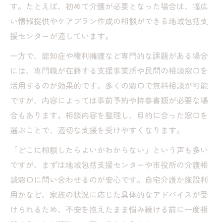
す。たとえば、初めて介護が必要となった場合は、幅広
い情報提供やケアプラン作成の相談ができる地域包括支
援センターが適しています。
一方で、認知症や権利擁護など専門的な課題がある場合
には、専門職が在籍する支援事業所や民間の相談窓口を
活用するのが効果的です。多くの窓口で無料相談が可能
ですが、内容によっては事前予約や持参書類が必要な場
合もあります。相談内容を整理し、目的に合った窓口を
選ぶことで、適切な支援を受けやすくなります。
「どこに相談したらよいかわからない」という声も多い
ですが、まずは地域包括支援センターや市役所の介護相
談窓口に問い合わせるのが安心です。自宅介護か施設利
用かなど、家族の状況に応じた具体的なアドバイスが受
けられるため、不安を抱えたまま悩み続ける前に一度相