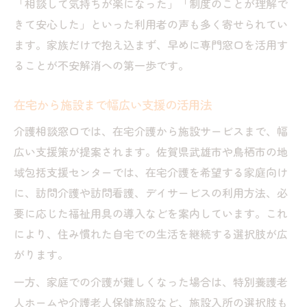
「相談して気持ちが楽になった」「制度のことが理解で
きて安心した」といった利用者の声も多く寄せられてい
ます。家族だけで抱え込まず、早めに専門窓口を活用す
ることが不安解消への第一歩です。
在宅から施設まで幅広い支援の活用法
介護相談窓口では、在宅介護から施設サービスまで、幅
広い支援策が提案されます。佐賀県武雄市や鳥栖市の地
域包括支援センターでは、在宅介護を希望する家庭向け
に、訪問介護や訪問看護、デイサービスの利用方法、必
要に応じた福祉用具の導入などを案内しています。これ
により、住み慣れた自宅での生活を継続する選択肢が広
がります。
一方、家庭での介護が難しくなった場合は、特別養護老
人ホームや介護老人保健施設など、施設入所の選択肢も