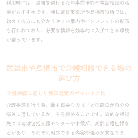
利用時には、混雑を避けるため事前予約や電話相談の活
用がおすすめです。特に武雄市役所や鳥栖市役所では、
初めての方にも分かりやすい案内やパンフレットの配布
も行われており、必要な情報を効率的に入手できる環境
が整っています。
武雄市や鳥栖市で介護相談できる場の
選び方
介護相談に適した窓口選定のポイントとは
介護相談を行う際、最も重要なのは「どの窓口が自分の
悩みに適しているか」を見極めることです。公的な相談
先には地域包括支援センターや市役所、高齢者福祉課な
どがあり、それぞれ対応できる内容や強みが異なりま