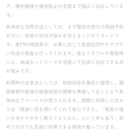
ア、権利擁護や虐待防止の支援まで幅広く対応していま
す。
具体的な活用方法としては、まず電話や窓口で相談予約
を行い、家族の状況や悩みを伝えることがスタートで
す。専門の相談員が、必要に応じて家庭訪問やケアプラ
ン作成の提案も行ってくれます。急なトラブルや緊急時
にも、地域ネットワークを活用して迅速に対応できる点
が強みです。
利用時の注意点としては、相談内容を事前に整理し、関
係書類や家族の健康状態の情報を準備しておくとより具
体的なアドバイスが受けられます。実際に利用した方か
らは「親身に話を聞いてくれて安心できた」「制度の違
いを分かりやすく教えてもらえた」という声もあり、初
めての方でも気軽に利用できる環境が整っています。