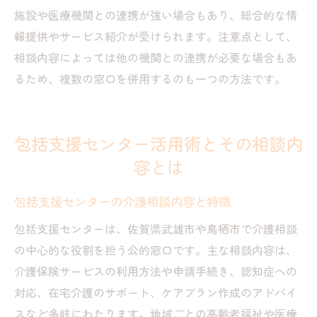
施設や医療機関との連携が強い場合もあり、総合的な情
報提供やサービス紹介が受けられます。注意点として、
相談内容によっては他の機関との連携が必要な場合もあ
るため、複数の窓口を併用するのも一つの方法です。
包括支援センター活用術とその相談内
容とは
包括支援センターの介護相談内容と特徴
包括支援センターは、佐賀県武雄市や鳥栖市で介護相談
の中心的な役割を担う公的窓口です。主な相談内容は、
介護保険サービスの利用方法や申請手続き、認知症への
対応、在宅介護のサポート、ケアプラン作成のアドバイ
スなど多岐にわたります。地域ごとの高齢者福祉や医療