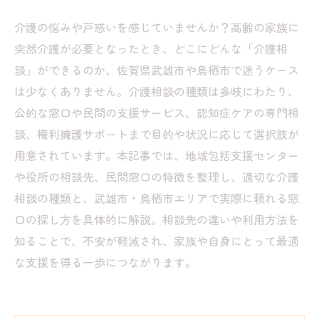
介護の悩みや戸惑いを感じていませんか？高齢の家族に
突然介護が必要となったとき、どこにどんな「介護相
談」ができるのか、佐賀県武雄市や鳥栖市で迷うケース
は少なくありません。介護相談の種類は多岐にわたり、
公的な窓口や民間の支援サービス、認知症ケアの専門相
談、権利擁護サポートまで目的や状況に応じて選択肢が
用意されています。本記事では、地域包括支援センター
や役所の相談先、民間窓口の特徴を整理し、適切な介護
相談の種類と、武雄市・鳥栖市エリアで実際に頼れる窓
口の探し方を具体的に解説。相談先の違いや利用方法を
知ることで、不安が軽減され、家族や自身にとって最適
な支援を得る一歩につながります。