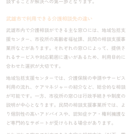
談することが解決への第一歩となります。
武雄市で利用できる介護相談先の違い
武雄市内で介護相談ができる主な窓口には、地域包括支
援センター、市役所の高齢者福祉課、民間の相談支援事
業所などがあります。それぞれの窓口によって、提供さ
れるサービスや対応範囲に違いがあるため、利用目的に
合わせた選択が大切です。
地域包括支援センターでは、介護保険の申請やサービス
利用の流れ、ケアマネジャーの紹介など、総合的な相談
が可能です。一方、市役所の窓口は行政手続きや制度の
説明が中心となります。民間の相談支援事業所では、よ
り個別性の高いアドバイスや、認知症ケア・権利擁護な
ど専門的なサポートが受けられる場合があります。