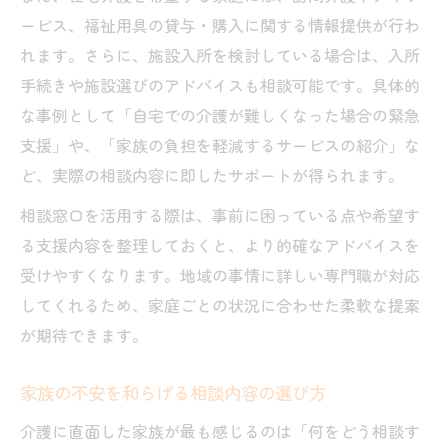
ービス、福祉用具の貸与・購入に関する情報提供が行わ
れます。さらに、施設入所を検討している場合は、入所
手続きや施設選びのアドバイスも相談可能です。具体的
な事例として「自宅での介護が難しくなった場合の緊急
支援」や、「家族の負担を軽減するサービスの紹介」な
ど、実際の相談内容に即したサポートが得られます。
相談窓口を活用する際は、事前に困っている点や希望す
る支援内容を整理しておくと、より的確なアドバイスを
受けやすくなります。地域の事情に詳しい専門職が対応
してくれるため、家庭ごとの状況に合わせた柔軟な提案
が期待できます。
家族の不安を和らげる相談内容の選び方
介護に直面した家族が最も感じるのは「何をどう相談す