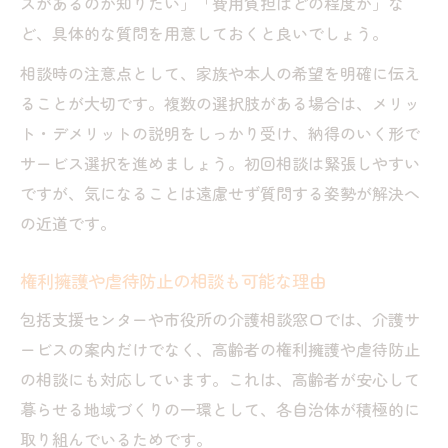
スがあるのか知りたい」「費用負担はどの程度か」な
ど、具体的な質問を用意しておくと良いでしょう。
相談時の注意点として、家族や本人の希望を明確に伝え
ることが大切です。複数の選択肢がある場合は、メリッ
ト・デメリットの説明をしっかり受け、納得のいく形で
サービス選択を進めましょう。初回相談は緊張しやすい
ですが、気になることは遠慮せず質問する姿勢が解決へ
の近道です。
権利擁護や虐待防止の相談も可能な理由
包括支援センターや市役所の介護相談窓口では、介護サ
ービスの案内だけでなく、高齢者の権利擁護や虐待防止
の相談にも対応しています。これは、高齢者が安心して
暮らせる地域づくりの一環として、各自治体が積極的に
取り組んでいるためです。