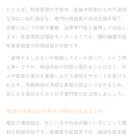
たとえば、財産管理の不安や、家族や周囲からの不適切
な対応に悩む場合も、専門の相談員が状況を聞き取り、
必要に応じて行政や警察、法律専門家と連携して対応し
ます。佐賀県総合福祉センターなどでも、権利擁護や成
年後見制度の利用相談が可能です。
「虐待かもしれないが相談してよいか迷った」という声
も多いですが、相談内容が外部に漏れることはなく、本
人や家族の意向を尊重しながら適切なサポートを受けら
れます。早期相談が深刻な事態の防止につながるため、
気になる場合はためらわず専門窓口を活用しましょう。
電話介護相談を利用する際の注意点まとめ
電話介護相談は、忙しい方や外出が難しい方にとって便
利な相談手段です。佐賀県や武雄市では、地域包括支援