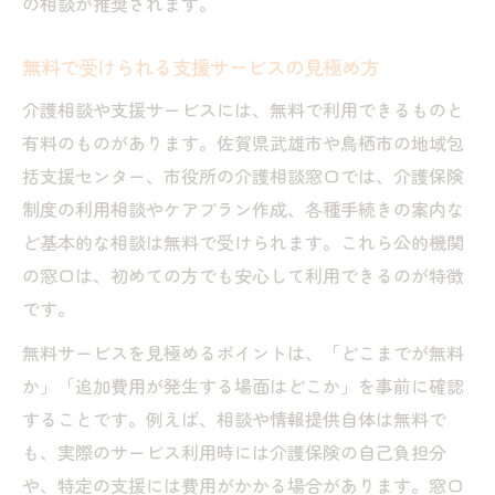
の相談が推奨されます。
無料で受けられる支援サービスの見極め方
介護相談や支援サービスには、無料で利用できるものと
有料のものがあります。佐賀県武雄市や鳥栖市の地域包
括支援センター、市役所の介護相談窓口では、介護保険
制度の利用相談やケアプラン作成、各種手続きの案内な
ど基本的な相談は無料で受けられます。これら公的機関
の窓口は、初めての方でも安心して利用できるのが特徴
です。
無料サービスを見極めるポイントは、「どこまでが無料
か」「追加費用が発生する場面はどこか」を事前に確認
することです。例えば、相談や情報提供自体は無料で
も、実際のサービス利用時には介護保険の自己負担分
や、特定の支援には費用がかかる場合があります。窓口