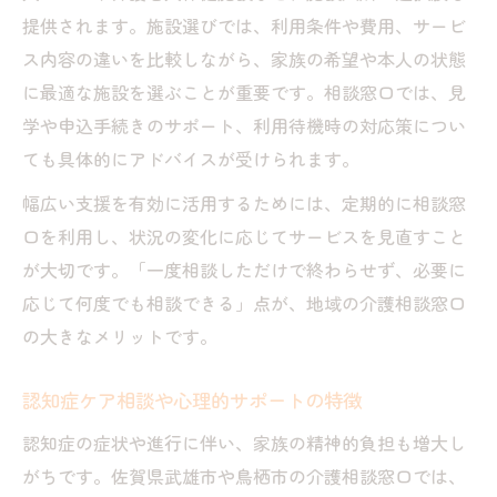
提供されます。施設選びでは、利用条件や費用、サービ
ス内容の違いを比較しながら、家族の希望や本人の状態
に最適な施設を選ぶことが重要です。相談窓口では、見
学や申込手続きのサポート、利用待機時の対応策につい
ても具体的にアドバイスが受けられます。
幅広い支援を有効に活用するためには、定期的に相談窓
口を利用し、状況の変化に応じてサービスを見直すこと
が大切です。「一度相談しただけで終わらせず、必要に
応じて何度でも相談できる」点が、地域の介護相談窓口
の大きなメリットです。
認知症ケア相談や心理的サポートの特徴
認知症の症状や進行に伴い、家族の精神的負担も増大し
がちです。佐賀県武雄市や鳥栖市の介護相談窓口では、