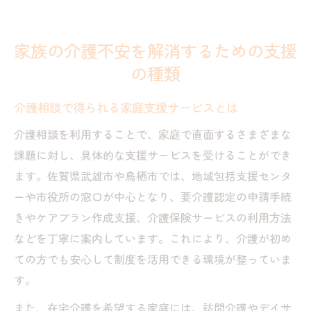
家族の介護不安を解消するための支援
の種類
介護相談で得られる家庭支援サービスとは
介護相談を利用することで、家庭で直面するさまざまな
課題に対し、具体的な支援サービスを受けることができ
ます。佐賀県武雄市や鳥栖市では、地域包括支援センタ
ーや市役所の窓口が中心となり、要介護認定の申請手続
きやケアプラン作成支援、介護保険サービスの利用方法
などを丁寧に案内しています。これにより、介護が初め
ての方でも安心して制度を活用できる環境が整っていま
す。
また、在宅介護を希望する家庭には、訪問介護やデイサ