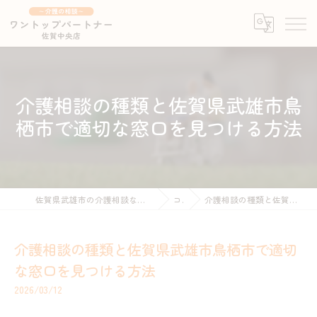
介護相談の種類と佐賀県武雄市鳥
栖市で適切な窓口を見つける方法
佐賀県武雄市の介護相談ならワントップパートナー 佐賀中央店 ～介護の相談～
コラム
介護相談の種類と佐賀県武雄市鳥栖市で適切な窓口を見つける方法
介護相談の種類と佐賀県武雄市鳥栖市で適切
な窓口を見つける方法
2026/03/12