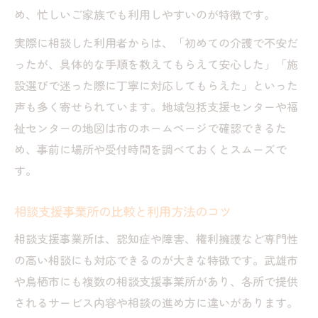
め、忙しいご家族でも利用しやすいのが特徴です。
実際に相談した利用者からは、「初めての介護で不安だ
ったが、具体的な手順を教えてもらえて安心した」「施
設選びで迷った際に丁寧に対応してもらえた」といった
声も多く寄せられています。地域包括支援センターや福
祉センターの地図は市のホームページで確認できるた
め、事前に場所や受付時間を調べておくとスムーズで
す。
相談支援事業所の比較と利用方法のコツ
相談支援事業所は、認知症や障害、権利擁護など専門性
の高い相談にも対応できるのが大きな特徴です。武雄市
や鳥栖市にも複数の相談支援事業所があり、各所で提供
されるサービス内容や相談の進め方に違いがあります。