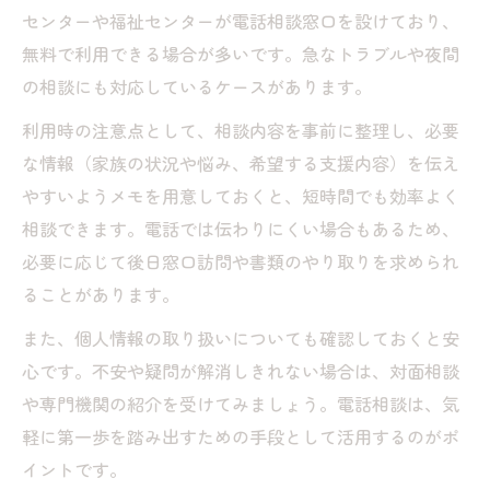
センターや福祉センターが電話相談窓口を設けており、
無料で利用できる場合が多いです。急なトラブルや夜間
の相談にも対応しているケースがあります。
利用時の注意点として、相談内容を事前に整理し、必要
な情報（家族の状況や悩み、希望する支援内容）を伝え
やすいようメモを用意しておくと、短時間でも効率よく
相談できます。電話では伝わりにくい場合もあるため、
必要に応じて後日窓口訪問や書類のやり取りを求められ
ることがあります。
また、個人情報の取り扱いについても確認しておくと安
心です。不安や疑問が解消しきれない場合は、対面相談
や専門機関の紹介を受けてみましょう。電話相談は、気
軽に第一歩を踏み出すための手段として活用するのがポ
イントです。