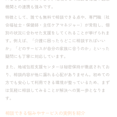
機関との連携も強みです。
特徴として、誰でも無料で相談できる点や、専門職（社
会福祉士・保健師・主任ケアマネジャー）が常駐し、個
別の状況に合わせた支援をしてくれることが挙げられま
す。例えば、「介護に困ったらどこに相談すればいい
か」「どのサービスが自分の家族に合うのか」といった
疑問にも丁寧に対応しています。
また、地域包括支援センターは秘密保持が徹底されてお
り、相談内容が他に漏れる心配がありません。初めての
方でも安心して利用できる環境が整っているため、まず
は気軽に相談してみることが解決への第一歩となりま
す。
相談できる悩みやサービスの実例を紹介