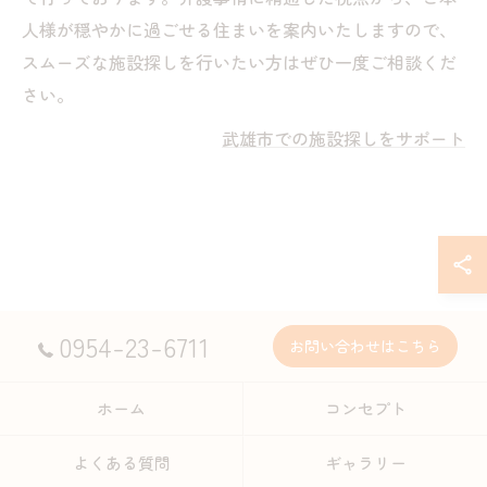
人様が穏やかに過ごせる住まいを案内いたしますので、
スムーズな施設探しを行いたい方はぜひ一度ご相談くだ
さい。
武雄市での施設探しをサポート
0954-23-6711
お問い合わせはこちら
ホーム
コンセプト
よくある質問
ギャラリー