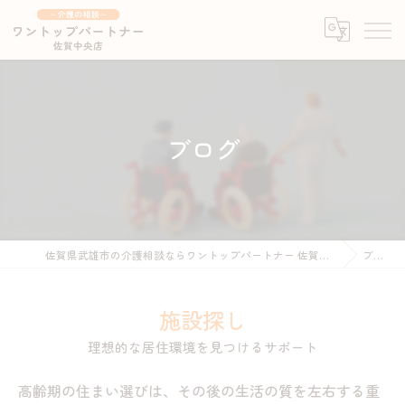
ブログ
佐賀県武雄市の介護相談ならワントップパートナー 佐賀中央店 ～介護の相談～
ブログ
施設探し
理想的な居住環境を見つけるサポート
高齢期の住まい選びは、その後の生活の質を左右する重