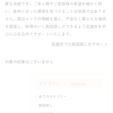
要な決断です。ご本人様やご家族様の希望を細かく伺
い、条件に合った環境を見つけることは容易ではありま
せん。周辺エリアの情報を基に、不安なく暮らせる場所
を提案し、納得のいく施設探しができるよう武雄市を中
心に心を込めてサポートいたします。
武雄市での施設探しをサポート
対象の記事はございません
カテゴリー
Categories
全てのカテゴリー
施設探し