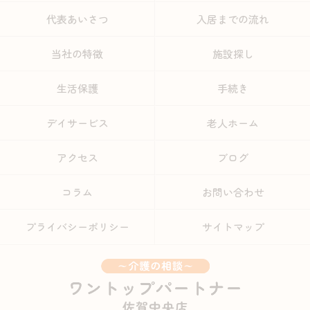
代表あいさつ
入居までの流れ
当社の特徴
施設探し
生活保護
手続き
デイサービス
老人ホーム
アクセス
ブログ
コラム
お問い合わせ
プライバシーポリシー
サイトマップ